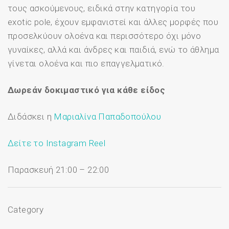
τους ασκούμενους, ειδικά στην κατηγορία του
exotic pole, έχουν εμφανιστεί και άλλες μορφές που
προσελκύουν ολοένα και περισσότερο όχι μόνο
γυναίκες, αλλά και άνδρες και παιδιά, ενώ το άθλημα
γίνεται ολοένα και πιο επαγγελματικό.
Δωρεάν δοκιμαστικό για κάθε είδος
Διδάσκει η
Μαριαλίνα Παπαδοπούλου
Δείτε το Instagram Reel
Παρασκευή 21:00 – 22:00
Category