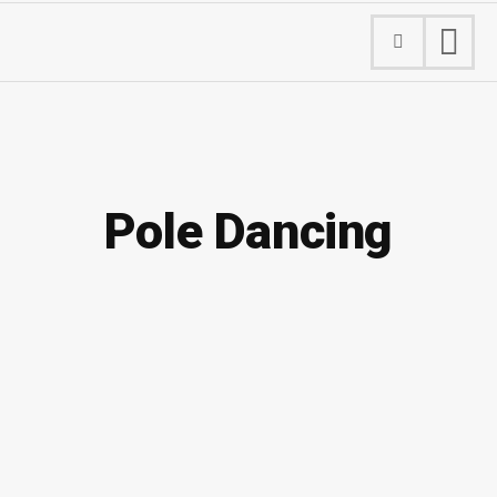
Pole Dancing